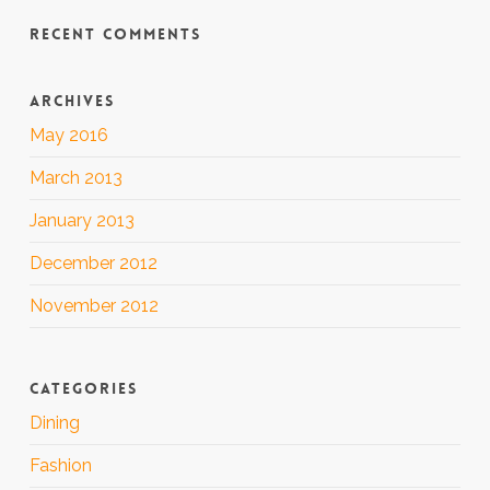
RECENT COMMENTS
ARCHIVES
May 2016
March 2013
January 2013
December 2012
November 2012
CATEGORIES
Dining
Fashion