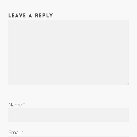
LEAVE A REPLY
Name
*
Email
*