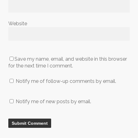
Website
Save my name, email, and website in this browser
for the next time I comment.
Notify me of follow-up comments by email.
Notify me of new posts by email.