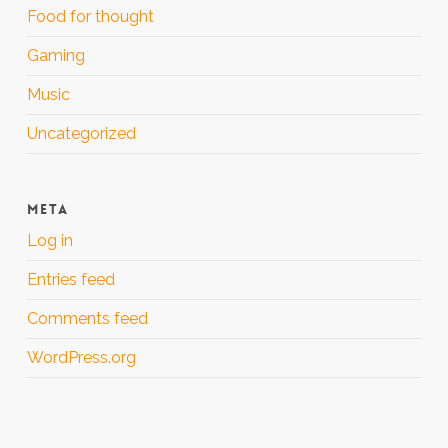
Food for thought
Gaming
Music
Uncategorized
META
Log in
Entries feed
Comments feed
WordPress.org