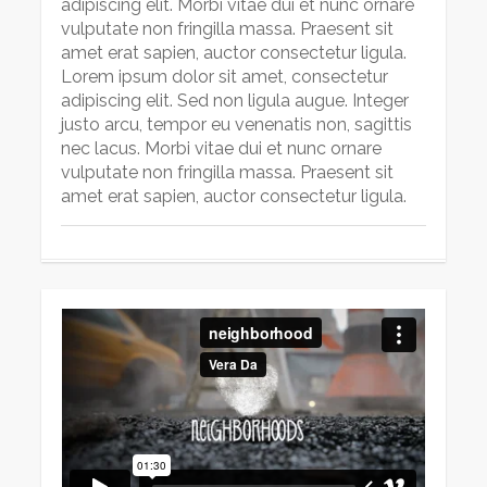
adipiscing elit. Morbi vitae dui et nunc ornare
vulputate non fringilla massa. Praesent sit
amet erat sapien, auctor consectetur ligula.
Lorem ipsum dolor sit amet, consectetur
adipiscing elit. Sed non ligula augue. Integer
justo arcu, tempor eu venenatis non, sagittis
nec lacus. Morbi vitae dui et nunc ornare
vulputate non fringilla massa. Praesent sit
amet erat sapien, auctor consectetur ligula.