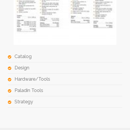
Catalog
Design
Hardware/Tools
Paladin Tools
Strategy