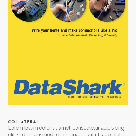
COLLATERAL
Lorem ipsum dolor sit amet, consectetur adipisicing
elit, sed do eiusmod tempor incididunt ut labore et