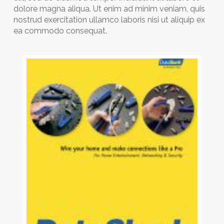
dolore magna aliqua. Ut enim ad minim veniam, quis
nostrud exercitation ullamco laboris nisi ut aliquip ex
ea commodo consequat.